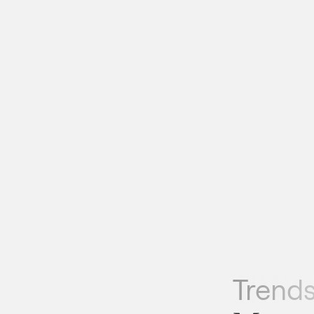
Trends