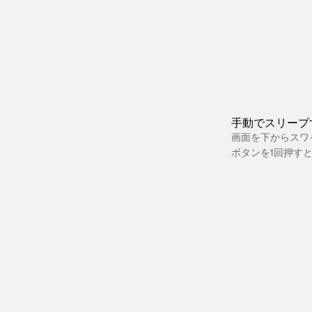
手動でスリープ
画面を下からスワ
ボタンを1回押す