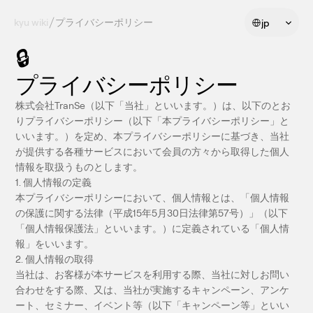
Select Language
kyu wiki
プライバシーポリシー
jp
🔒
プライバシーポリシー
株式会社TranSe（以下「当社」といいます。）は、以下のとお
りプライバシーポリシー（以下「本プライバシーポリシー」と
いいます。）を定め、本プライバシーポリシーに基づき、当社
が提供する各種サービスにおいて会員の方々から取得した個人
情報を取扱うものとします。
1. 個人情報の定義
本プライバシーポリシーにおいて、個人情報とは、「個人情報
の保護に関する法律（平成15年5月30日法律第57号）」（以下
「個人情報保護法」といいます。）に定義されている「個人情
報」をいいます。
2. 個人情報の取得
当社は、お客様が本サービスを利用する際、当社に対しお問い
合わせをする際、又は、当社が実施するキャンペーン、アンケ
ート、セミナー、イベント等（以下「キャンペーン等」といい