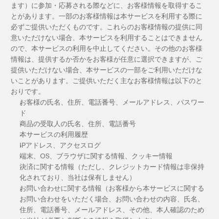
ます）に参加・応募される際などに、お客様情報を取得するこ
とがあります。一部のお客様情報は本サービスを利用する際に
必ずご提供いただくものです。これらのお客様情報の提供に同
意いただけない場合、本サービスを利用することはできません
ので、本サービスの利用を中止してください。その他のお客様
情報は、提供するか否かをお客様が任意に選択できますが、ご
提供いただけない場合、本サービスの一部をご利用いただけな
いことがあります。ご提供いただく主なお客様情報は以下のと
おりです。
お客様の氏名、住所、電話番号、メールアドレス、パスワー
ド
商品の受取人の氏名、住所、電話番号
本サービスの利用履歴
IPアドレス、アクセスログ
端末、OS、ブラウザに関する情報、クッキー情報
決済に関する情報（ただし、クレジットカード情報は非保持
化されており、当社は保有しません）
お問い合わせに関する情報（お客様から本サービスに関する
お問い合わせをいただく場合、お問い合わせの内容、氏名、
住所、電話番号、メールアドレス、その他、本人確認のため